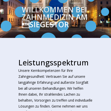
WILLKOMMEN BEI
ZAHNMEDIZIN AM
SIEGESTOR
Leistungsspektrum
Unsere Kernkompetenzen für Ihre
Zahngesundheit: Vertrauen Sie auf unsere
langjährige Erfahrung und äußerste Sorgfalt
bei all unseren Behandlungen. Wir helfen
Ihnen dabei, Ihr strahlendes Lachen zu
behalten, Vorsorgen zu treffen und individuelle
Lösungen zu finden. Gerne nehmen wir uns