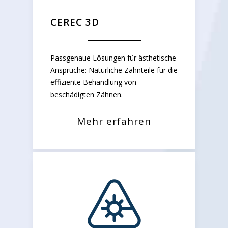
CEREC 3D
Passgenaue Lösungen für ästhetische
Ansprüche: Natürliche Zahnteile für die
effiziente Behandlung von
beschädigten Zähnen.
Mehr erfahren