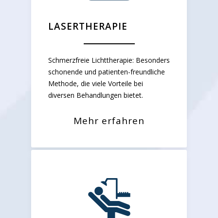
LASERTHERAPIE
Schmerzfreie Lichttherapie: Besonders
schonende und patienten-freundliche
Methode, die viele Vorteile bei
diversen Behandlungen bietet.
Mehr erfahren