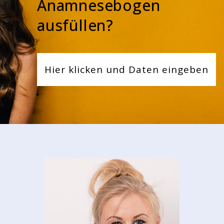
Anamnesebogen
ausfüllen?
Hier klicken und Daten eingeben
IEL