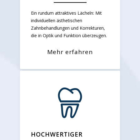
Ein rundum attraktives Lächeln: Mit
individuellen ästhetischen
Zahnbehandlungen und Korrekturen,
die in Optik und Funktion überzeugen.
Mehr erfahren
HOCHWERTIGER