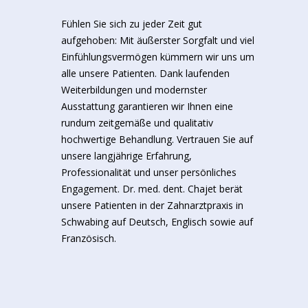
Fühlen Sie sich zu jeder Zeit gut
aufgehoben: Mit äußerster Sorgfalt und viel
Einfühlungsvermögen kümmern wir uns um
alle unsere Patienten. Dank laufenden
Weiterbildungen und modernster
Ausstattung garantieren wir Ihnen eine
rundum zeitgemäße und qualitativ
hochwertige Behandlung. Vertrauen Sie auf
unsere langjährige Erfahrung,
Professionalität und unser persönliches
Engagement. Dr. med. dent. Chajet berät
unsere Patienten in der Zahnarztpraxis in
Schwabing auf Deutsch, Englisch sowie auf
Französisch.