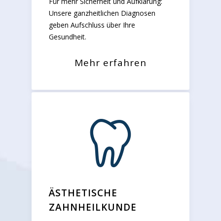
Für mehr Sicherheit und Aufklärung:
Unsere ganzheitlichen Diagnosen
geben Aufschluss über Ihre
Gesundheit.
Mehr erfahren
ÄSTHETISCHE
ZAHNHEILKUNDE