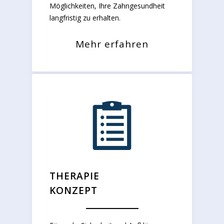
Möglichkeiten, Ihre Zahngesundheit
langfristig zu erhalten.
Mehr erfahren
THERAPIE
KONZEPT