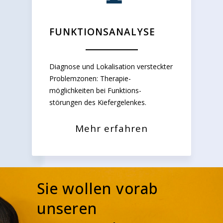
FUNKTIONSANALYSE
Diagnose und Lokalisation versteckter
Problemzonen: Therapie-
möglichkeiten bei Funktions-
störungen des Kiefergelenkes.
Mehr erfahren
Sie wollen vorab
unseren