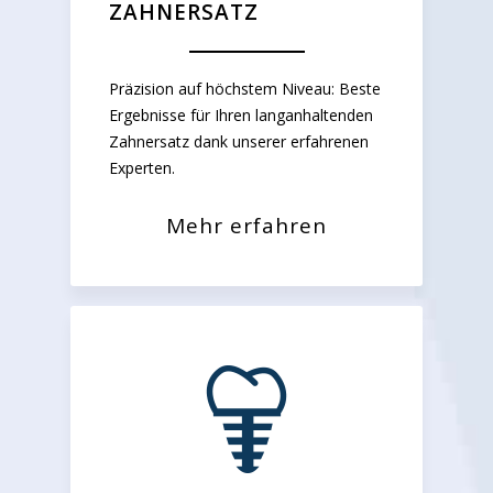
ZAHNERSATZ
Präzision auf höchstem Niveau: Beste
Ergebnisse für Ihren langanhaltenden
Zahnersatz dank unserer erfahrenen
Experten.
Mehr erfahren