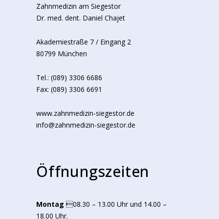
Zahnmedizin am Siegestor
Dr. med. dent. Daniel Chajet
Akademiestraße 7 / Eingang 2
80799 München
Tel.: (089) 3306 6686
Fax: (089) 3306 6691
www.zahnmedizin-siegestor.de
info@zahnmedizin-siegestor.de
Öffnungszeiten
Montag
08.30 – 13.00 Uhr und 14.00 –
18.00 Uhr.