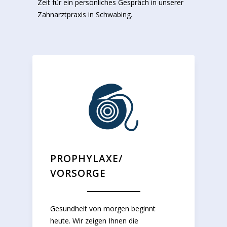
Zeit für ein persönliches Gespräch in unserer
Zahnarztpraxis in Schwabing.
PROPHYLAXE/
VORSORGE
Gesundheit von morgen beginnt
heute. Wir zeigen Ihnen die