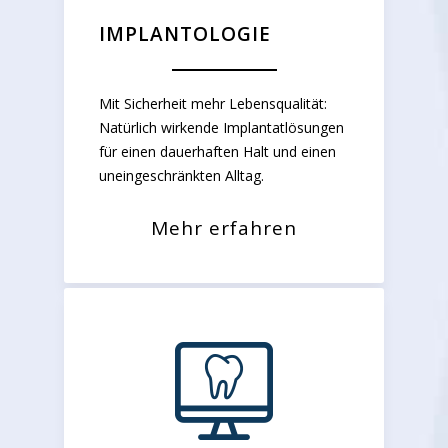
IMPLANTOLOGIE
Mit Sicherheit mehr Lebensqualität:
Natürlich wirkende Implantatlösungen
für einen dauerhaften Halt und einen
uneingeschränkten Alltag.
Mehr erfahren