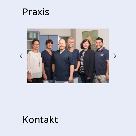
Praxis
Kontakt