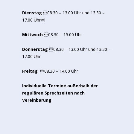
Dienstag
08.30 – 13.00 Uhr und 13.30 –
17.00 Uhr
Mittwoch
08.30 – 15.00 Uhr
Donnerstag
08.30 – 13.00 Uhr und 13.30 –
17.00 Uhr
Freitag
08.30 – 14.00 Uhr
Individuelle Termine außerhalb der
regulären Sprechzeiten nach
Vereinbarung