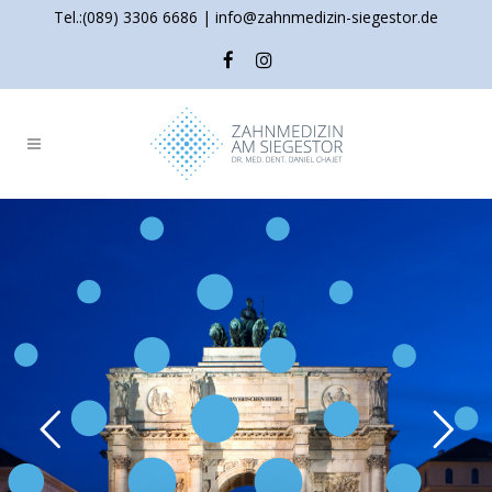
Tel.:(089) 3306 6686 | info@zahnmedizin-siegestor.de